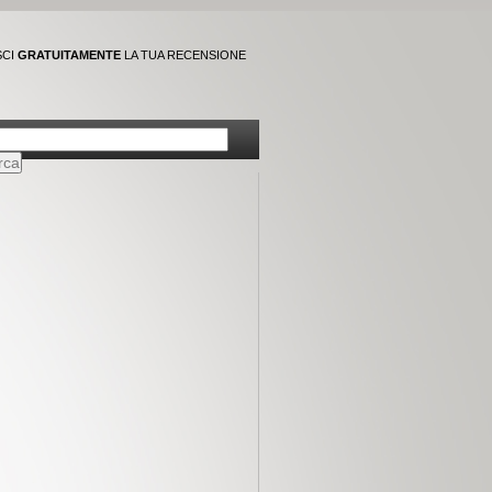
SCI
GRATUITAMENTE
LA TUA RECENSIONE